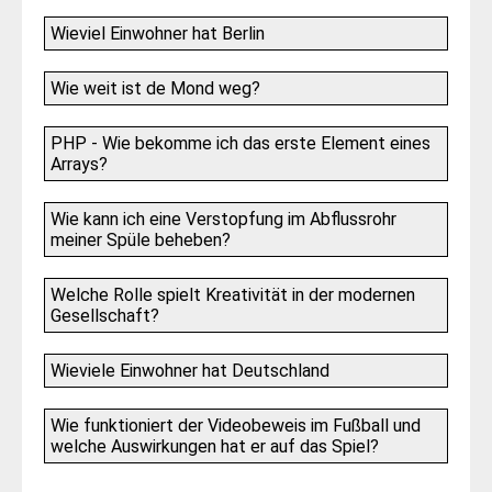
Wieviel Einwohner hat Berlin
Wie weit ist de Mond weg?
PHP - Wie bekomme ich das erste Element eines
Arrays?
Wie kann ich eine Verstopfung im Abflussrohr
meiner Spüle beheben?
Welche Rolle spielt Kreativität in der modernen
Gesellschaft?
Wieviele Einwohner hat Deutschland
Wie funktioniert der Videobeweis im Fußball und
welche Auswirkungen hat er auf das Spiel?