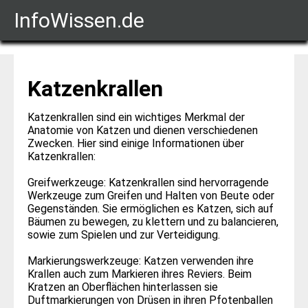
InfoWissen.de
Katzenkrallen
Katzenkrallen sind ein wichtiges Merkmal der
Anatomie von Katzen und dienen verschiedenen
Zwecken. Hier sind einige Informationen über
Katzenkrallen:
Greifwerkzeuge: Katzenkrallen sind hervorragende
Werkzeuge zum Greifen und Halten von Beute oder
Gegenständen. Sie ermöglichen es Katzen, sich auf
Bäumen zu bewegen, zu klettern und zu balancieren,
sowie zum Spielen und zur Verteidigung.
Markierungswerkzeuge: Katzen verwenden ihre
Krallen auch zum Markieren ihres Reviers. Beim
Kratzen an Oberflächen hinterlassen sie
Duftmarkierungen von Drüsen in ihren Pfotenballen