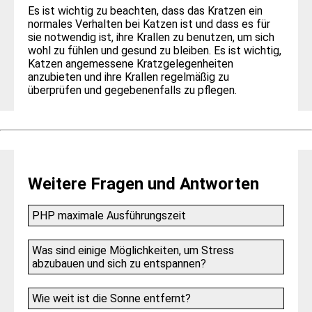
Es ist wichtig zu beachten, dass das Kratzen ein
normales Verhalten bei Katzen ist und dass es für
sie notwendig ist, ihre Krallen zu benutzen, um sich
wohl zu fühlen und gesund zu bleiben. Es ist wichtig,
Katzen angemessene Kratzgelegenheiten
anzubieten und ihre Krallen regelmäßig zu
überprüfen und gegebenenfalls zu pflegen.
Weitere Fragen und Antworten
PHP maximale Ausführungszeit
Was sind einige Möglichkeiten, um Stress
abzubauen und sich zu entspannen?
Wie weit ist die Sonne entfernt?