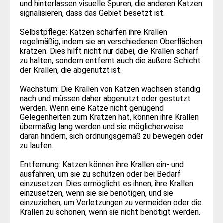
und hinterlassen visuelle Spuren, die anderen Katzen
signalisieren, dass das Gebiet besetzt ist.
Selbstpflege: Katzen schärfen ihre Krallen
regelmäßig, indem sie an verschiedenen Oberflächen
kratzen. Dies hilft nicht nur dabei, die Krallen scharf
zu halten, sondern entfernt auch die äußere Schicht
der Krallen, die abgenutzt ist.
Wachstum: Die Krallen von Katzen wachsen ständig
nach und müssen daher abgenutzt oder gestutzt
werden. Wenn eine Katze nicht genügend
Gelegenheiten zum Kratzen hat, können ihre Krallen
übermäßig lang werden und sie möglicherweise
daran hindern, sich ordnungsgemäß zu bewegen oder
zu laufen.
Entfernung: Katzen können ihre Krallen ein- und
ausfahren, um sie zu schützen oder bei Bedarf
einzusetzen. Dies ermöglicht es ihnen, ihre Krallen
einzusetzen, wenn sie sie benötigen, und sie
einzuziehen, um Verletzungen zu vermeiden oder die
Krallen zu schonen, wenn sie nicht benötigt werden.