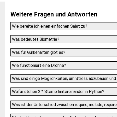
Weitere Fragen und Antworten
Wie bereite ich einen einfachen Salat zu?
Was bedeutet Biometrie?
Was für Gurkenarten gibt es?
Wie funktioniert eine Drohne?
Was sind einige Möglichkeiten, um Stress abzubauen und
Wofür stehen 2 * Sterne hintereinander in Python?
Was ist der Unterschied zwischen require, include, requi