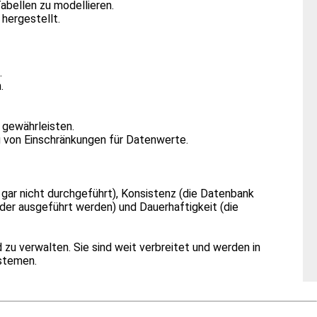
abellen zu modellieren.
hergestellt.
.
.
 gewährleisten.
g von Einschränkungen für Datenwerte.
gar nicht durchgeführt), Konsistenz (die Datenbank
nder ausgeführt werden) und Dauerhaftigkeit (die
 zu verwalten. Sie sind weit verbreitet und werden in
stemen.