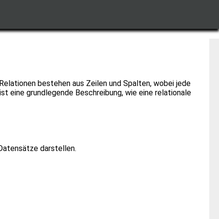
e Relationen bestehen aus Zeilen und Spalten, wobei jede
ist eine grundlegende Beschreibung, wie eine relationale
Datensätze darstellen.